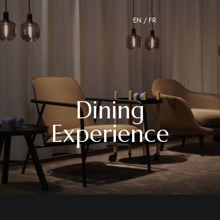
EN
/
FR
Dining
Experience