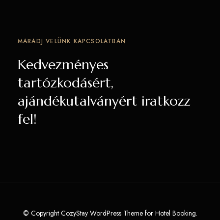
MARADJ VELÜNK KAPCSOLATBAN
Kedvezményes
tartózkodásért,
ajándékutalványért iratkozz
fel!
© Copyright CozyStay WordPress Theme for Hotel Booking.