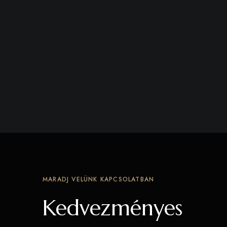
MARADJ VELÜNK KAPCSOLATBAN
Kedvezményes