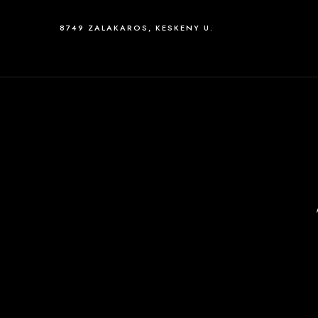
8749 ZALAKAROS, KESKENY U.